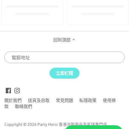
回到頂部
關於我們
送貨及自取
常見問題
私隱政策
使用條
款
聯絡我們
Copyright © 2026
Party Hero: 香港派對用品及氣球專門店
.